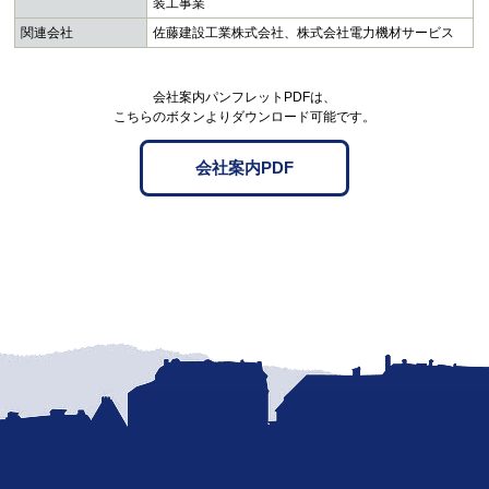
装工事業
関連会社
佐藤建設工業株式会社、株式会社電力機材サービス
会社案内パンフレットPDFは、
こちらのボタンよりダウンロード可能です。
会社案内PDF